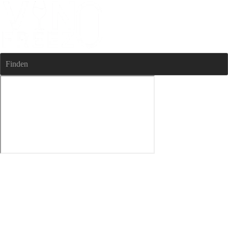
Finden